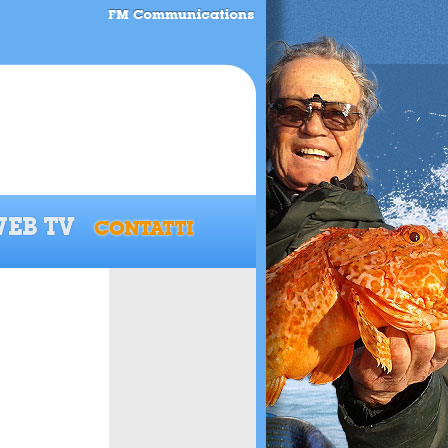
EB TV
CONTATTI