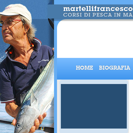
HOME
BIOGRAFIA