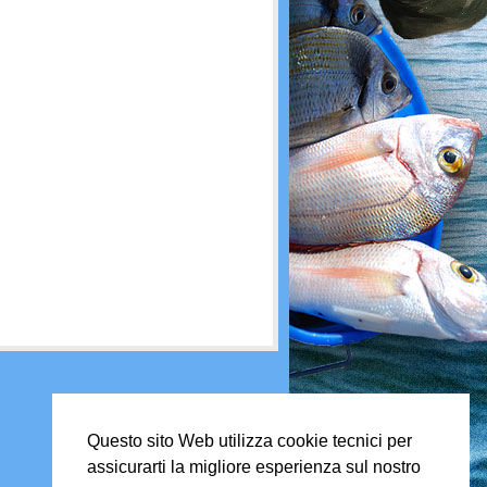
Questo sito Web utilizza cookie tecnici per
assicurarti la migliore esperienza sul nostro