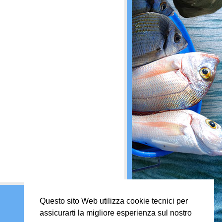
Questo sito Web utilizza cookie tecnici per
assicurarti la migliore esperienza sul nostro